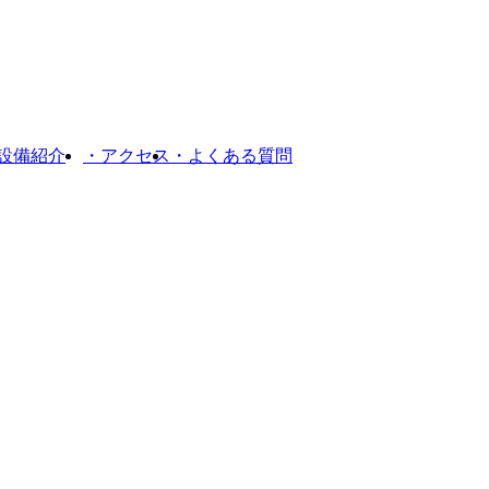
設備紹介
・アクセス
・よくある質問