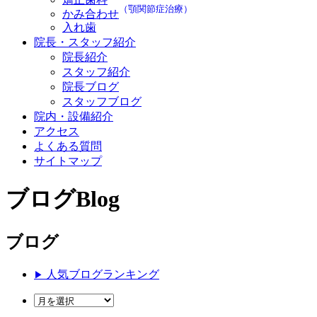
（顎関節症治療）
かみ合わせ
入れ歯
院長・スタッフ紹介
院長紹介
スタッフ紹介
院長ブログ
スタッフブログ
院内・設備紹介
アクセス
よくある質問
サイトマップ
ブログ
Blog
ブログ
人気ブログランキング
▶