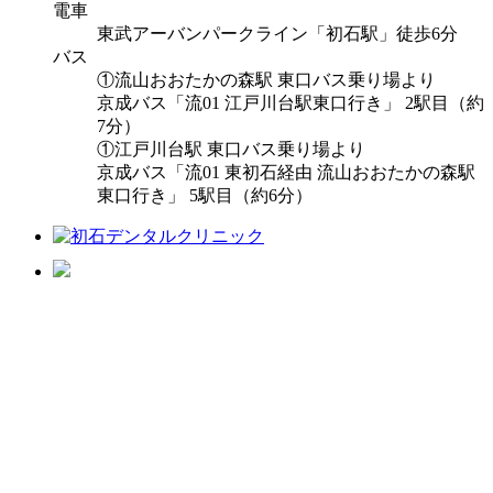
電車
東武アーバンパークライン「初石駅」徒歩6分
バス
①流山おおたかの森駅 東口バス乗り場より
京成バス「流01 江戸川台駅東口行き」 2駅目（約
7分）
①江戸川台駅 東口バス乗り場より
京成バス「流01 東初石経由 流山おおたかの森駅
東口行き」 5駅目（約6分）