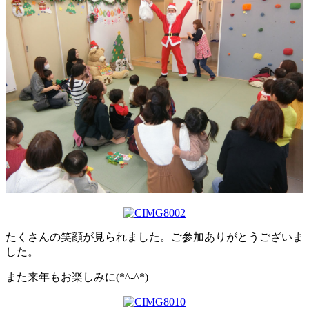
たくさんの笑顔が見られました。ご参加ありがとうございま
した。
また来年もお楽しみに(*^-^*)