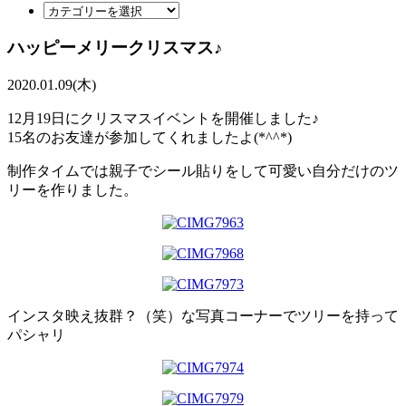
ハッピーメリークリスマス♪
2020.01.09(木)
12月19日にクリスマスイベントを開催しました♪
15名のお友達が参加してくれましたよ(*^^*)
制作タイムでは親子でシール貼りをして可愛い自分だけのツ
リーを作りました。
インスタ映え抜群？（笑）な写真コーナーでツリーを持って
パシャリ